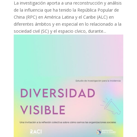
La investigación aporta a una reconstrucción y análisis
de la influencia que ha tenido la República Popular de
China (RPC) en América Latina y el Caribe (ALC) en
diferentes ámbitos y en especial en lo relacionado a la
sociedad civil (SC) y el espacio cívico, durante...