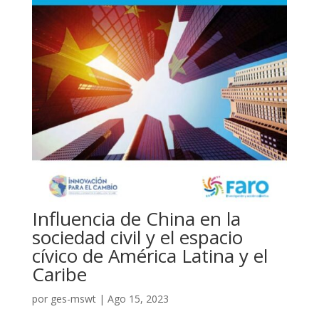
Influencia de China en la
sociedad civil y el espacio
cívico de América Latina y el
Caribe
por
ges-mswt
|
Ago 15, 2023