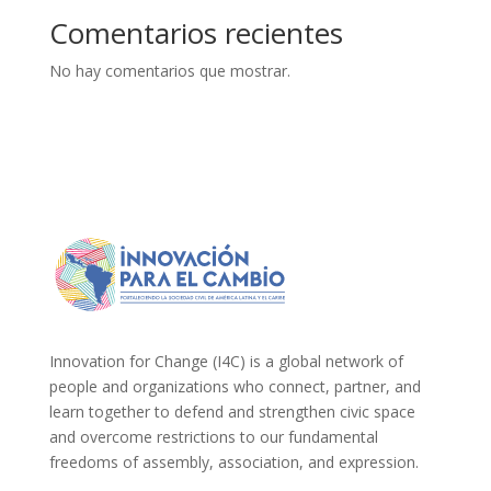
Comentarios recientes
No hay comentarios que mostrar.
Innovation for Change (I4C) is a global network of
people and organizations who connect, partner, and
learn together to defend and strengthen civic space
and overcome restrictions to our fundamental
freedoms of assembly, association, and expression.