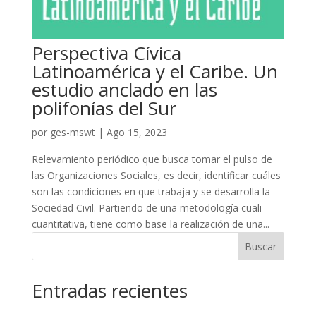
Perspectiva Cívica
Latinoamérica y el Caribe. Un
estudio anclado en las
polifonías del Sur
por
ges-mswt
|
Ago 15, 2023
Relevamiento periódico que busca tomar el pulso de
las Organizaciones Sociales, es decir, identificar cuáles
son las condiciones en que trabaja y se desarrolla la
Sociedad Civil. Partiendo de una metodología cuali-
cuantitativa, tiene como base la realización de una...
Buscar
Entradas recientes