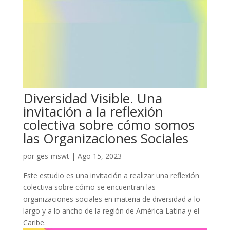
Diversidad Visible. Una
invitación a la reflexión
colectiva sobre cómo somos
las Organizaciones Sociales
por
ges-mswt
|
Ago 15, 2023
Este estudio es una invitación a realizar una reflexión
colectiva sobre cómo se encuentran las
organizaciones sociales en materia de diversidad a lo
largo y a lo ancho de la región de América Latina y el
Caribe.