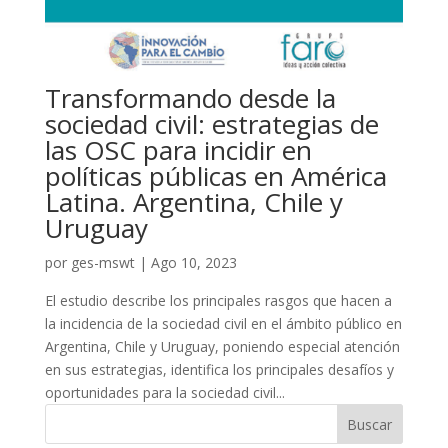
Transformando desde la
sociedad civil: estrategias de
las OSC para incidir en
políticas públicas en América
Latina. Argentina, Chile y
Uruguay
por
ges-mswt
|
Ago 10, 2023
El estudio describe los principales rasgos que hacen a
la incidencia de la sociedad civil en el ámbito público en
Argentina, Chile y Uruguay, poniendo especial atención
en sus estrategias, identifica los principales desafíos y
oportunidades para la sociedad civil...
Buscar