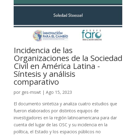
Incidencia de las
Organizaciones de la Sociedad
Civil en América Latina -
Síntesis y análisis
comparativo
por
ges-mswt
|
Ago 15, 2023
El documento sintetiza y analiza cuatro estudios que
fueron elaborados por distintos equipos de
investigadores en la región latinoamericana para dar
cuenta del lugar de las OSC y su incidencia en la
política, el Estado y los espacios públicos no