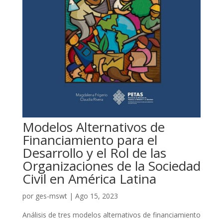
Modelos Alternativos de
Financiamiento para el
Desarrollo y el Rol de las
Organizaciones de la Sociedad
Civil en América Latina
por
ges-mswt
|
Ago 15, 2023
Análisis de tres modelos alternativos de financiamiento