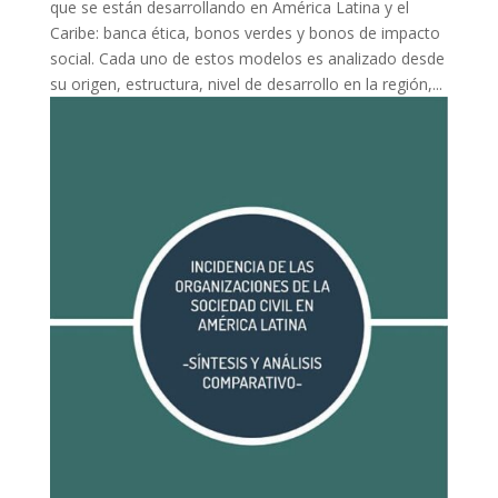
que se están desarrollando en América Latina y el
Caribe: banca ética, bonos verdes y bonos de impacto
social. Cada uno de estos modelos es analizado desde
su origen, estructura, nivel de desarrollo en la región,...