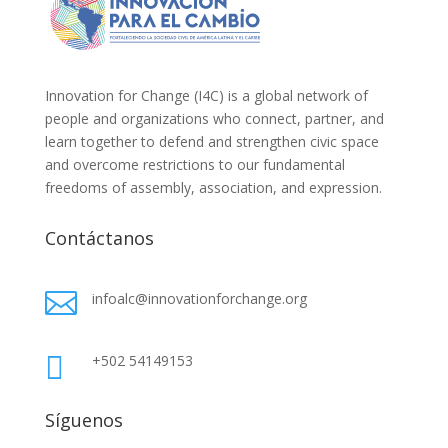
Innovation for Change (I4C) is a global network of
people and organizations who connect, partner, and
learn together to defend and strengthen civic space
and overcome restrictions to our fundamental
freedoms of assembly, association, and expression.
Contáctanos

infoalc@innovationforchange.org

+502 54149153
Síguenos