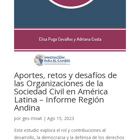
Aportes, retos y desafíos de
las Organizaciones de la
Sociedad Civil en América
Latina – Informe Región
Andina
por
ges-mswt
|
Ago 15, 2023
Este estudio explora el rol y contribuciones al
desarrollo, la democracia y la defensa de los derechos