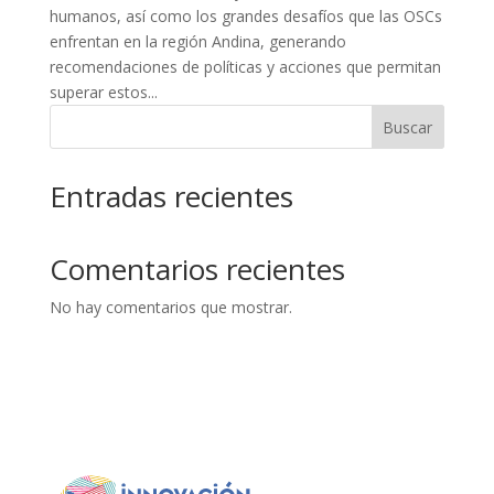
humanos, así como los grandes desafíos que las OSCs
enfrentan en la región Andina, generando
recomendaciones de políticas y acciones que permitan
superar estos...
Buscar
Entradas recientes
Comentarios recientes
No hay comentarios que mostrar.