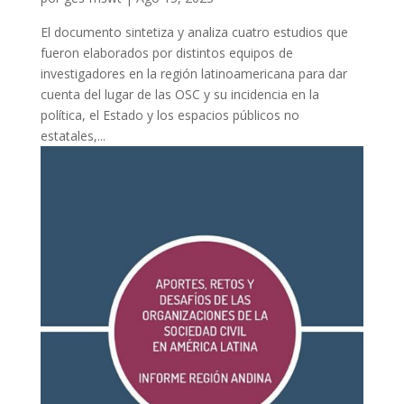
El documento sintetiza y analiza cuatro estudios que
fueron elaborados por distintos equipos de
investigadores en la región latinoamericana para dar
cuenta del lugar de las OSC y su incidencia en la
política, el Estado y los espacios públicos no
estatales,...